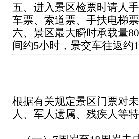
五、进入景区检票时请人手
车票、索道票、手扶电梯票
六、景区最大瞬时承载量80
间约5小时，景交车往返约
根据有关规定景区门票对未
人、军人遗属、残疾人等特