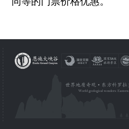
同等的门票价格优惠。