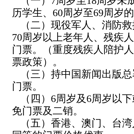
（一）7周岁至18周岁
历学生、60周岁至69周
（二）
现役军人、消防救
70周岁以上老年人、残疾
门票。（重度残疾人陪护人
票政策）。
（三）持中国新闻出版总
门票。
（四）6周岁及6周岁以下或
免门票及二销。
（五）香港、澳门、台湾