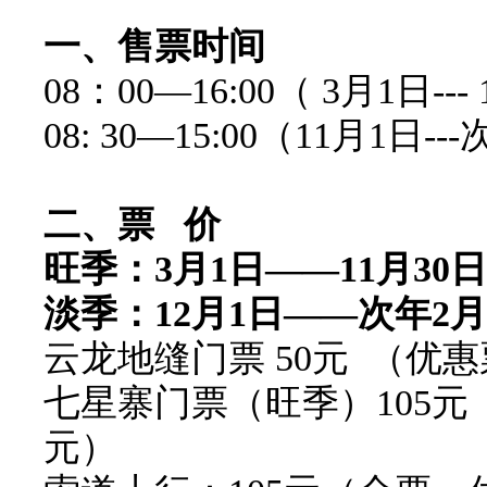
一、售票时间
08：00—16:00（ 3月1日---
08: 30—15:00（11月1日-
二、票 价
旺季：3月1日——11月30日
淡季：12月1日——次年2月
云龙地缝门票 50元 （优
七星寨门票（旺季）105元
元）