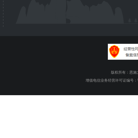
版权所有：恩施大峡谷旅游
增值电信业务经营许可证编号：鄂B1.B