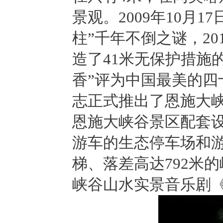
景观。2009年10月1
柱”千年不倒之谜，20
造了41米无保护措施的
香”评为中国最美的四
志正式推出了恩施大
恩施大峡谷景区配套设
游车的生态停车场和
梯、落差高达792米
峡谷山水实景音乐剧