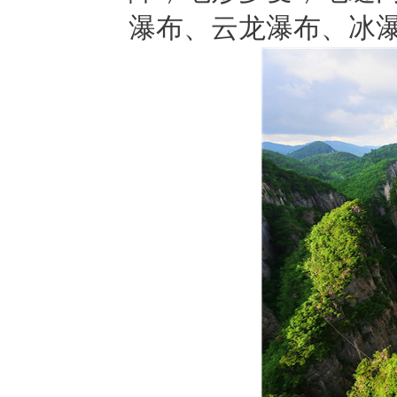
瀑布、云龙瀑布、冰