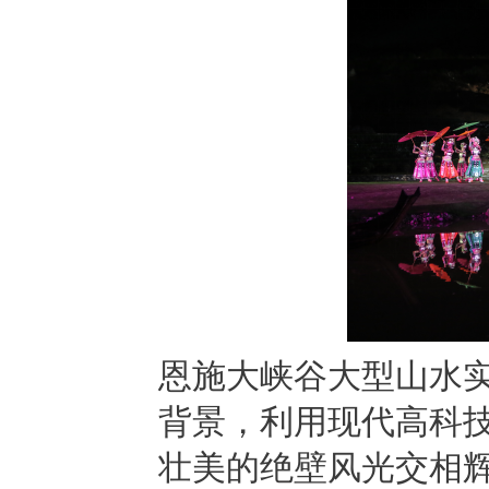
恩施大峡谷大型山水
背景，利用现代高科
壮美的绝壁风光交相