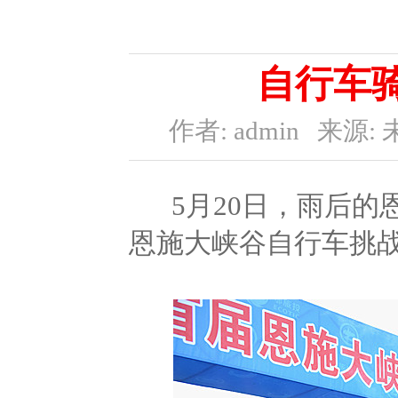
自行车
作者: admin
来源: 
5月20日，雨后的恩
恩施大峡谷自行车挑