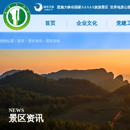
恩施大峡谷国家AAAAA旅游景区 世界地质公
首页
企业文化
党建
您的位置：
首页
>
景区资讯
>
景区活动
NEWS
景区资讯