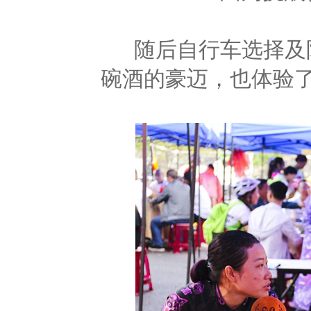
随后自行车选择及陪
碗酒的豪迈，也体验