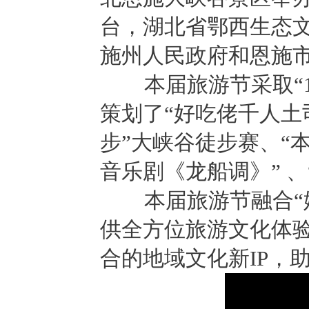
台，湖北省鄂西生态
施州人民政府和恩施
本届旅游节采取“1
策划了“好吃佬千人土
步”大峡谷徒步赛、“
音乐剧《龙船调》” 
本届旅游节融合“媒
供全方位旅游文化体
合的地域文化新IP，