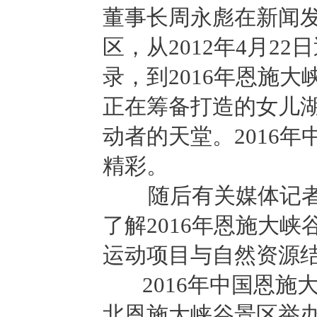
董事长周永彪在新闻发
区，从2012年4月
录，到2016年恩施
正在筹备打造的女儿
动者的天堂。2016年
精彩。
随后有关媒体记者向
了解2016年恩施大
运动项目与自然资源
2016年中国恩施大
北恩施大峡谷景区举