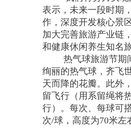
表示，未来一段时期
作，深度开发核心景
加大完善旅游产业链
和健康休闲养生知名
热气球旅游节期间，
绚丽的热气球，齐飞
天而降的花瓣。此外，
留飞行（用系留绳将
行）。每次、每球可搭
次/球，高度为70米左