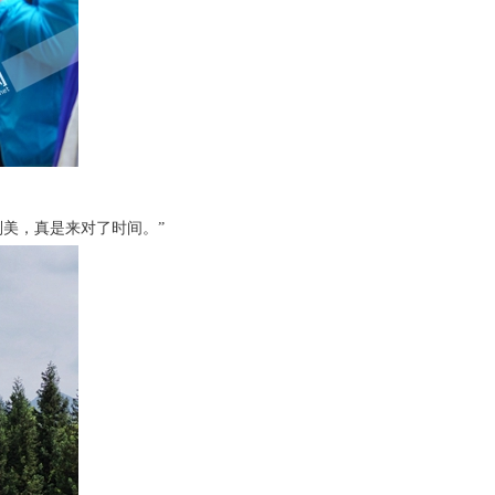
别美，真是来对了时间。”