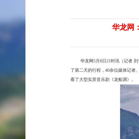
华龙网
华龙网5月8日21时讯（记者 刘雪
了第二天的行程，40余位媒体记者
看了大型实景音乐剧《龙船调》。