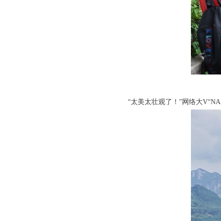
“太美太壮观了！”网络大V“NA