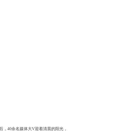
后，40余名媒体大V迎着清晨的阳光，