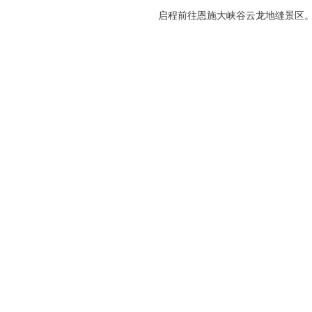
启程前往恩施大峡谷云龙地缝景区