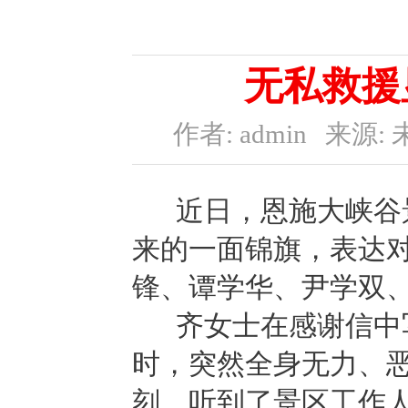
无私救援
作者: admin
来源: 
近日，恩施大峡谷景
来的一面锦旗，表达
锋、谭学华、尹学双
齐女士在感谢信中
时，突然全身无力、
刻，听到了景区工作