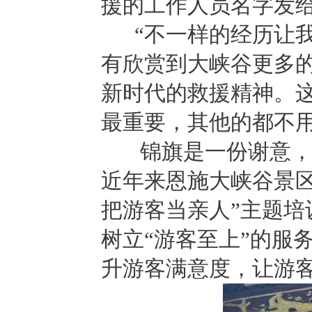
援的工作人员名字发
“不一样的经历让我
有欣赏到大峡谷更多
新时代的救援精神。
最重要，其他的都不用
锦旗是一份谢意，是
近年来恩施大峡谷景
把游客当亲人”主题
树立“游客至上”的服
升游客满意度，让游