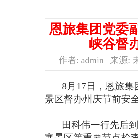
恩旅集团党委
峡谷督
作者: admin
来源: 
8月17日，恩旅集
景区督办州庆节前安
田科伟一行先后到停
寨景区等重要节点检