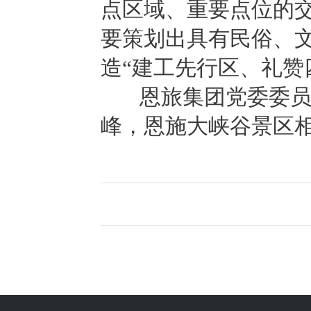
点区域、重要点位的
要策划出具有民俗、
造“建工先行区、礼赞
恩旅集团党委委员、
峰，恩施大峡谷景区