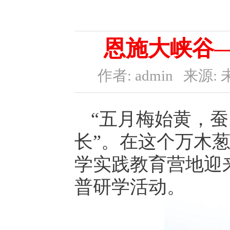
恩施大峡谷—
作者: admin
来源: 
“五月梅始黄，蚕
长”。在这个万木
学实践教育营地迎
普研学活动。