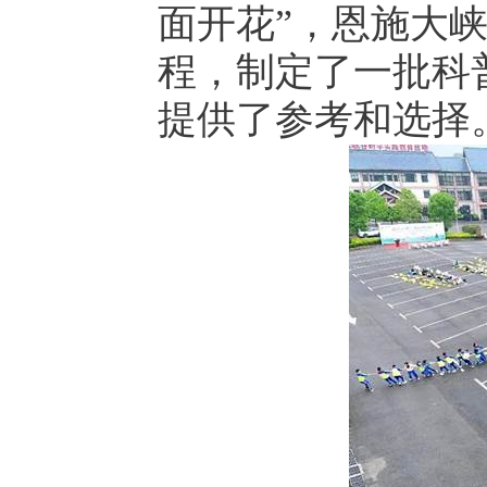
面开花”，恩施大
程，制定了一批科
提供了参考和选择