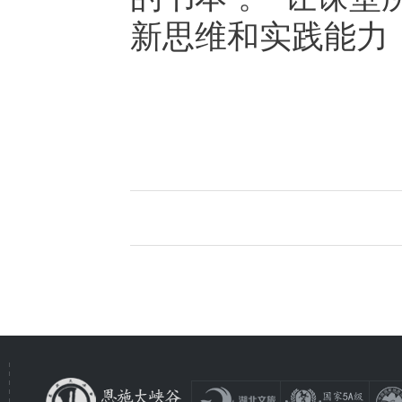
新思维和实践能力