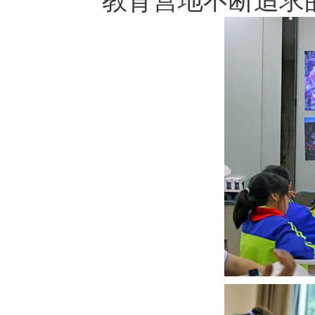
教育营地不断追求