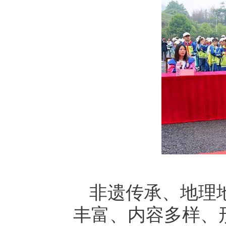
非遗传承、地理
丰富、内容多样、