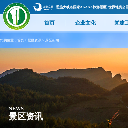
恩施大峡谷国家AAAAA旅游景区 世界地质公
首页
企业文化
党建
您的位置：
首页
>
景区资讯
>
景区新闻
NEWS
景区资讯