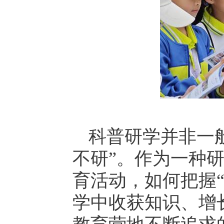
科普研学并非一般
不研”。作为一种
育活动，如何把握“
学中收获知识、增