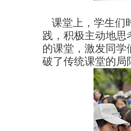
课堂上，学生们
践，积极主动地思
的课堂，激发同学
破了传统课堂的局