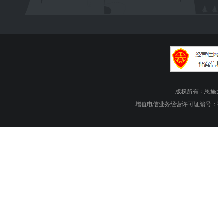
版权所有：恩施大峡谷旅游
增值电信业务经营许可证编号：鄂B1.B