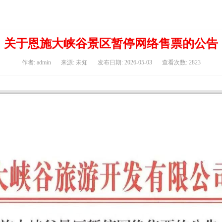
关于恩施大峡谷景区暂停网络售票的公告
作者: admin
来源: 未知
发布日期: 2026-05-03
查看次数: 2823