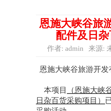
恩施大峡谷旅游
配件及日杂
作者: admin
来源: 
恩施大峡谷旅游开发
本项目
（
恩施大峡
日杂百货采购项目
）
采购活动。