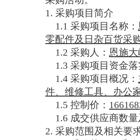
1. 采购项目简介
1.1
采购项目名称：
零配件及日杂百货采
1.2
采购人：
恩施大
1.3
采购项目资金落
1.4
采购项目概况：
件、维修工具、办公
1.
5
控制价：
16616
1.
6
成交供应商数量
2. 采购范围及相关要