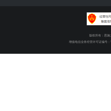
版权所有：恩施大峡谷旅游
增值电信业务经营许可证编号：鄂B1.B