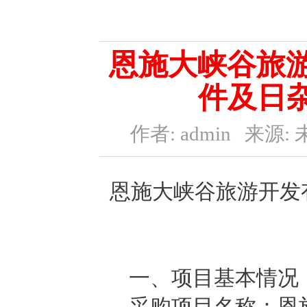
恩施大峡谷旅游
件及日
作者: admin
来源: 
恩施大峡谷旅游开发
一、项目基本情况
采购项目名称：恩