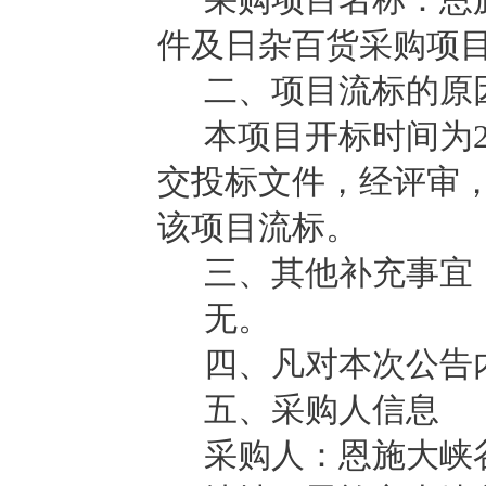
件及日杂百货采购项
二、项目流标的原
本项目
开标时间为
交投标文件，经评审
该项目流标。
三、其他补充事宜
无。
四、凡对本次公告
五、采购人信息
采购人：恩施大峡