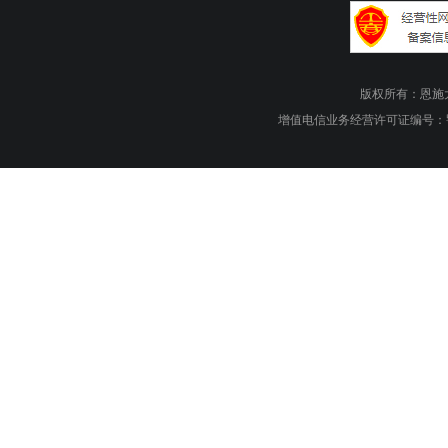
版权所有：恩施大峡谷旅游
增值电信业务经营许可证编号：鄂B1.B