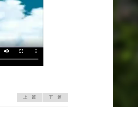
上一篇
下一篇