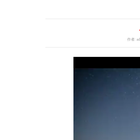
作者: ad