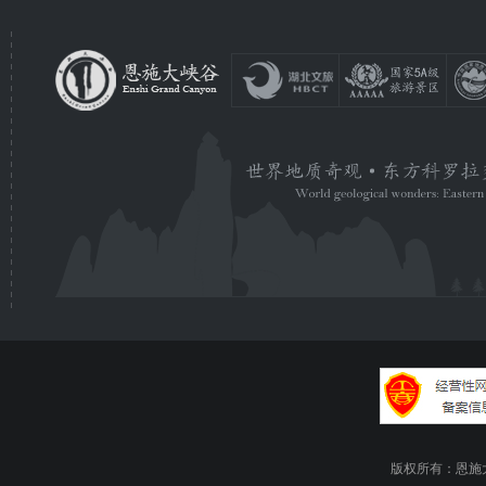
版权所有：恩施大峡谷旅游