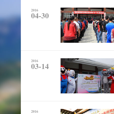
2016
04-30
2016
03-14
2016