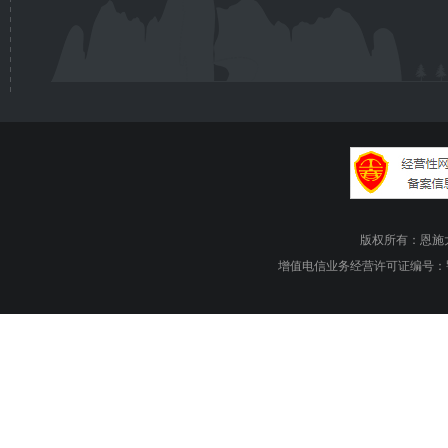
版权所有：恩施大峡谷旅游
增值电信业务经营许可证编号：鄂B1.B