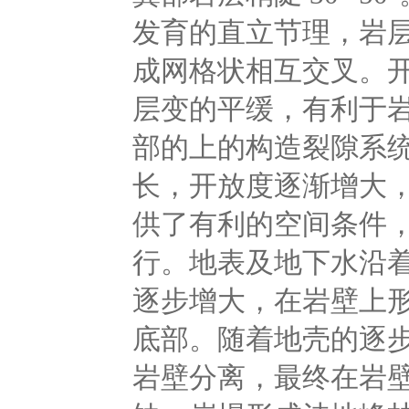
发育的直立节理，岩层
成网格状相互交叉。
层变的平缓，有利于
部的上的构造裂隙系统
长，开放度逐渐增大
供了有利的空间条件，
行。地表及地下水沿
逐步增大，在岩壁上
底部。随着地壳的逐步
岩壁分离，最终在岩