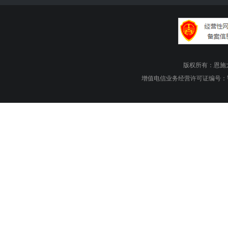
版权所有：恩施大峡谷旅游
增值电信业务经营许可证编号：鄂B1.B